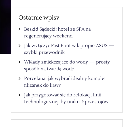
Ostatnie wpisy
Beskid Sądecki: hotel ze SPA na
regenerujący weekend
Jak wyłączyć Fast Boot w laptopie ASUS —
szybki przewodnik
Wkłady zmiękczające do wody — prosty
sposób na twardą wodę
Porcelana: jak wybrać idealny komplet
filiżanek do kawy
Jak przygotować się do relokacji linii
technologicznej, by uniknąć przestojów