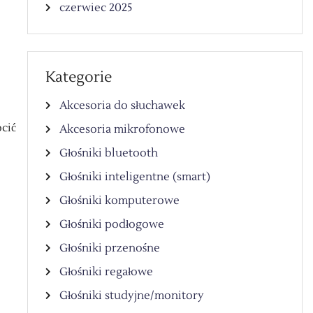
czerwiec 2025
Kategorie
Akcesoria do słuchawek
ócić
Akcesoria mikrofonowe
Głośniki bluetooth
Głośniki inteligentne (smart)
Głośniki komputerowe
Głośniki podłogowe
Głośniki przenośne
Głośniki regałowe
Głośniki studyjne/monitory