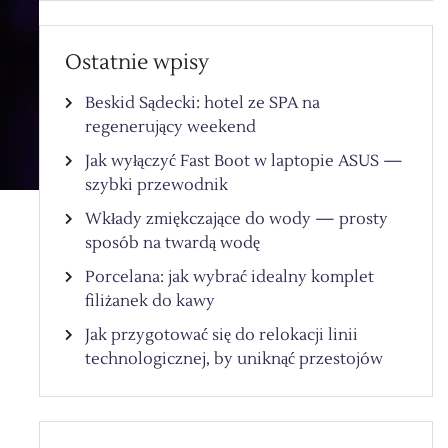
Ostatnie wpisy
Beskid Sądecki: hotel ze SPA na
regenerujący weekend
Jak wyłączyć Fast Boot w laptopie ASUS —
szybki przewodnik
Wkłady zmiękczające do wody — prosty
sposób na twardą wodę
Porcelana: jak wybrać idealny komplet
filiżanek do kawy
Jak przygotować się do relokacji linii
technologicznej, by uniknąć przestojów