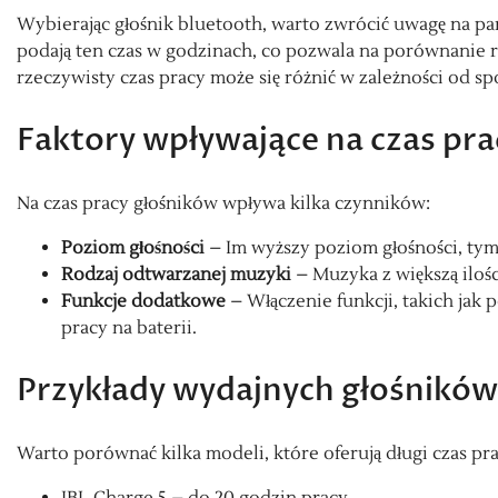
Wybierając głośnik bluetooth, warto zwrócić uwagę na p
podają ten czas w godzinach, co pozwala na porównanie r
rzeczywisty czas pracy może się różnić w zależności od 
Faktory wpływające na czas pra
Na czas pracy głośników wpływa kilka czynników:
Poziom głośności
– Im wyższy poziom głośności, tym 
Rodzaj odtwarzanej muzyki
– Muzyka z większą iloś
Funkcje dodatkowe
– Włączenie funkcji, takich jak 
pracy na baterii.
Przykłady wydajnych głośników
Warto porównać kilka modeli, które oferują długi czas prac