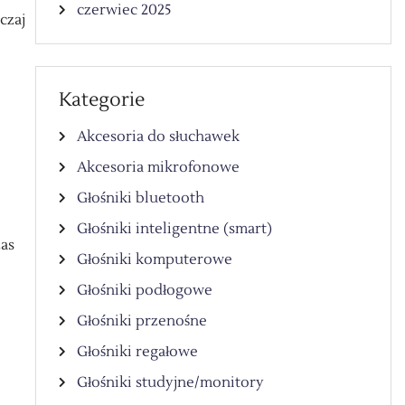
czerwiec 2025
czaj
Kategorie
Akcesoria do słuchawek
Akcesoria mikrofonowe
Głośniki bluetooth
Głośniki inteligentne (smart)
zas
Głośniki komputerowe
Głośniki podłogowe
Głośniki przenośne
Głośniki regałowe
Głośniki studyjne/monitory