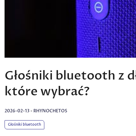
Głośniki bluetooth z 
które wybrać?
2026-02-13
-
RHYNOCHETOS
Głośniki bluetooth