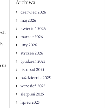
Archiwa
czerwiec 2026
maj 2026
kwiecień 2026
wych
marzec 2026
ch
luty 2026
styczeń 2026
grudzień 2025
ą na
listopad 2025
październik 2025
wrzesień 2025
sierpień 2025
lipiec 2025