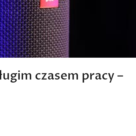
długim czasem pracy –