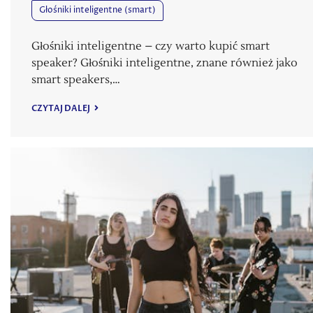
Głośniki inteligentne (smart)
Głośniki inteligentne – czy warto kupić smart
speaker? Głośniki inteligentne, znane również jako
smart speakers,…
CZYTAJ DALEJ