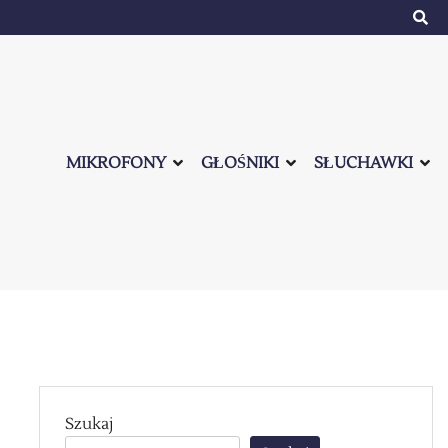
MIKROFONY
GŁOŚNIKI
SŁUCHAWKI
Szukaj