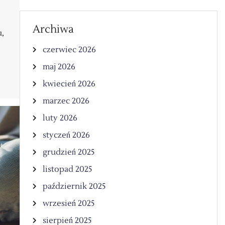
Archiwa
u,
czerwiec 2026
maj 2026
kwiecień 2026
marzec 2026
luty 2026
styczeń 2026
grudzień 2025
listopad 2025
październik 2025
wrzesień 2025
sierpień 2025