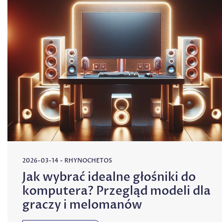
2026-03-14
-
RHYNOCHETOS
Jak wybrać idealne głośniki do
komputera? Przegląd modeli dla
graczy i melomanów