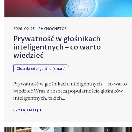
2026-02-25
-
RHYNOCHETOS
Prywatność w głośnikach
inteligentnych – co warto
wiedzieć
Głośniki inteligentne (smart)
Prywatność w głośnikach inteligentnych – co warto
wiedzieć Wraz z rosnącą popularnością głośników
inteligentnych, takich…
CZYTAJ DALEJ