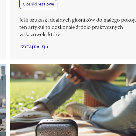
Głośniki regałowe
Jeśli szukasz idealnych głośników do małego pokoj
ten artykuł to doskonałe źródło praktycznych
wskazówek, które…
CZYTAJ DALEJ