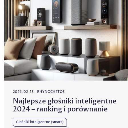
2026-02-18
-
RHYNOCHETOS
Najlepsze głośniki inteligentne
2024 – ranking i porównanie
Głośniki inteligentne (smart)