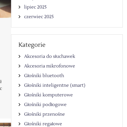
lipiec 2025
czerwiec 2025
Kategorie
Akcesoria do słuchawek
Akcesoria mikrofonowe
Głośniki bluetooth
ł
Głośniki inteligentne (smart)
c
Głośniki komputerowe
Głośniki podłogowe
Głośniki przenośne
Głośniki regałowe