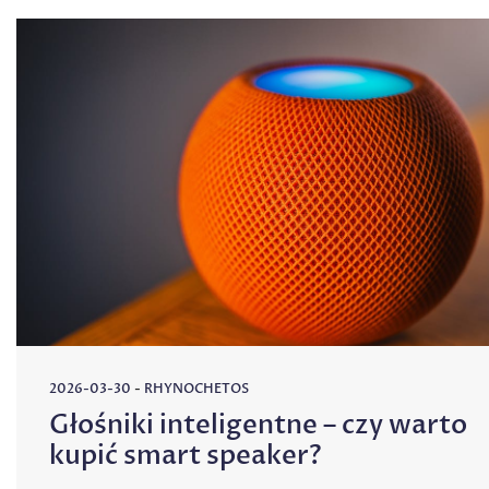
2026-03-30
-
RHYNOCHETOS
Głośniki inteligentne – czy warto
kupić smart speaker?