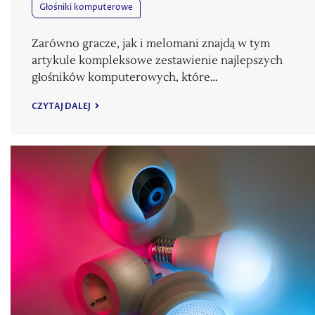
Głośniki komputerowe
Zarówno gracze, jak i melomani znajdą w tym
artykule kompleksowe zestawienie najlepszych
głośników komputerowych, które…
CZYTAJ DALEJ