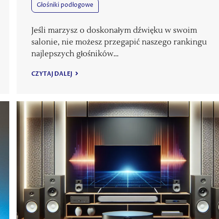
Głośniki podłogowe
Jeśli marzysz o doskonałym dźwięku w swoim
salonie, nie możesz przegapić naszego rankingu
najlepszych głośników…
CZYTAJ DALEJ