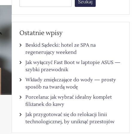
Szukaj
Ostatnie wpisy
Beskid Sądecki: hotel ze SPA na
regenerujący weekend
Jak wyłączyć Fast Boot w laptopie ASUS —
szybki przewodnik
Wkłady zmiękczające do wody — prosty
sposób na twardą wodę
Porcelana: jak wybrać idealny komplet
filiżanek do kawy
Jak przygotować się do relokacji linii
technologicznej, by uniknąć przestojów