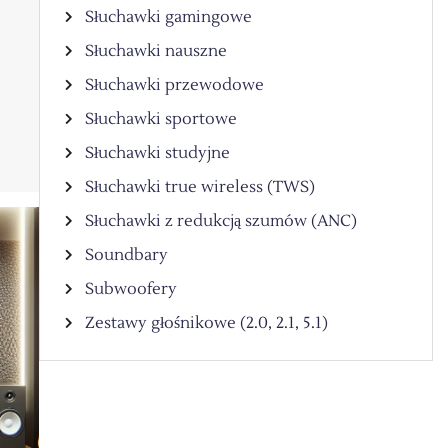
Słuchawki gamingowe
Słuchawki nauszne
Słuchawki przewodowe
Słuchawki sportowe
Słuchawki studyjne
Słuchawki true wireless (TWS)
Słuchawki z redukcją szumów (ANC)
Soundbary
Subwoofery
Zestawy głośnikowe (2.0, 2.1, 5.1)