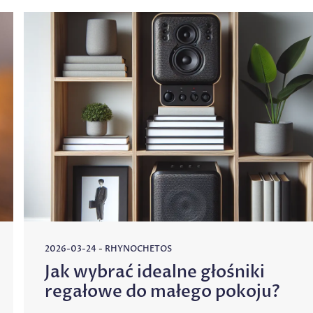
2026-03-24
-
RHYNOCHETOS
Jak wybrać idealne głośniki
regałowe do małego pokoju?