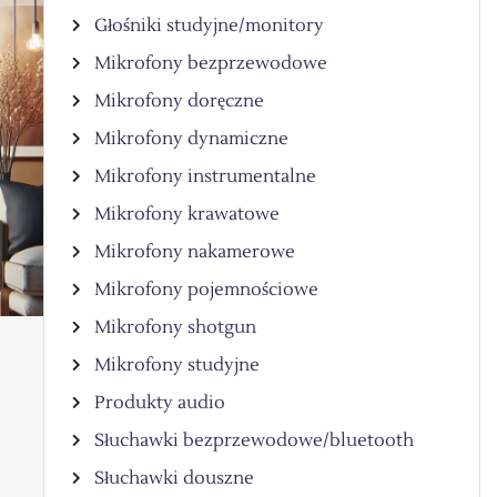
Głośniki studyjne/monitory
Mikrofony bezprzewodowe
Mikrofony doręczne
Mikrofony dynamiczne
Mikrofony instrumentalne
Mikrofony krawatowe
Mikrofony nakamerowe
Mikrofony pojemnościowe
Mikrofony shotgun
Mikrofony studyjne
Produkty audio
Słuchawki bezprzewodowe/bluetooth
Słuchawki douszne