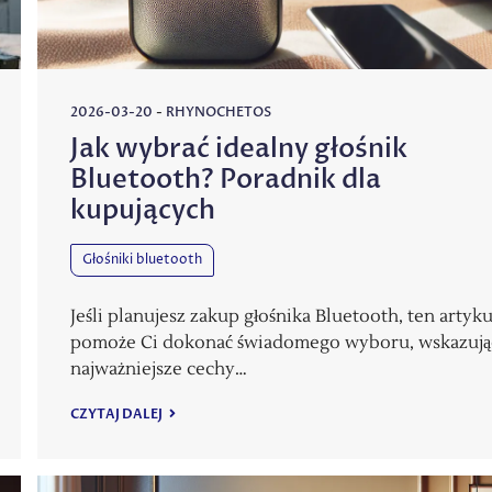
2026-03-20
-
RHYNOCHETOS
Jak wybrać idealny głośnik
Bluetooth? Poradnik dla
kupujących
Głośniki bluetooth
Jeśli planujesz zakup głośnika Bluetooth, ten artyku
pomoże Ci dokonać świadomego wyboru, wskazują
najważniejsze cechy…
CZYTAJ DALEJ