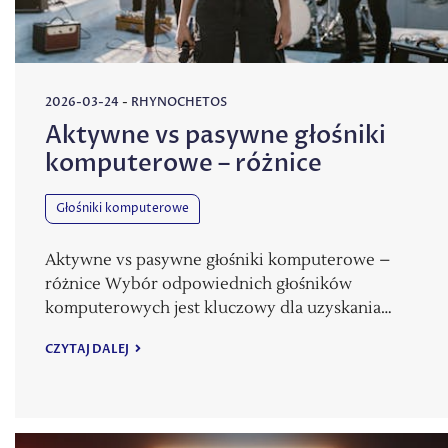
2026-03-24
-
RHYNOCHETOS
Aktywne vs pasywne głośniki
komputerowe – różnice
Głośniki komputerowe
Aktywne vs pasywne głośniki komputerowe –
różnice Wybór odpowiednich głośników
komputerowych jest kluczowy dla uzyskania…
CZYTAJ DALEJ