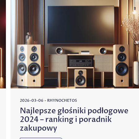
2026-03-06
-
RHYNOCHETOS
Najlepsze głośniki podłogowe
2024 – ranking i poradnik
zakupowy