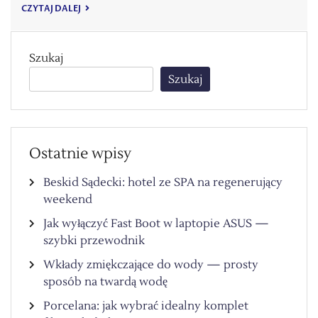
CZYTAJ DALEJ
Szukaj
Szukaj
Ostatnie wpisy
Beskid Sądecki: hotel ze SPA na regenerujący
weekend
Jak wyłączyć Fast Boot w laptopie ASUS —
szybki przewodnik
Wkłady zmiękczające do wody — prosty
sposób na twardą wodę
Porcelana: jak wybrać idealny komplet