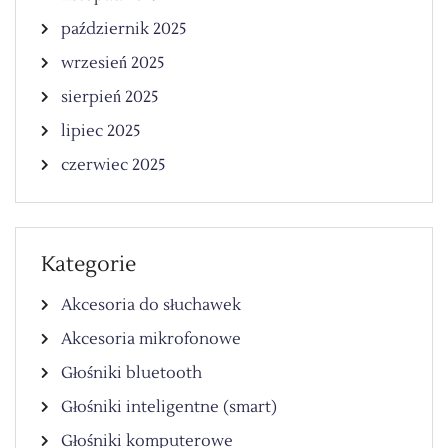
październik 2025
wrzesień 2025
sierpień 2025
lipiec 2025
czerwiec 2025
Kategorie
Akcesoria do słuchawek
Akcesoria mikrofonowe
Głośniki bluetooth
Głośniki inteligentne (smart)
Głośniki komputerowe