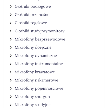
Głośniki podłogowe
Głośniki przenośne
Głośniki regałowe
Głośniki studyjne/monitory
Mikrofony bezprzewodowe
Mikrofony doręczne
Mikrofony dynamiczne
Mikrofony instrumentalne
Mikrofony krawatowe
Mikrofony nakamerowe
Mikrofony pojemnościowe
Mikrofony shotgun
Mikrofony studyjne