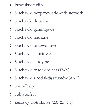
Produkty audio
Słuchawki bezprzewodowe/bluetooth
Słuchawki douszne
Słuchawki gamingowe
Słuchawki nauszne
Słuchawki przewodowe
Słuchawki sportowe
Słuchawki studyjne
Słuchawki true wireless (TWS)
Słuchawki z redukcją szumów (ANC)
Soundbary
Subwoofery
Zestawy głośnikowe (2.0, 2.1, 5.1)