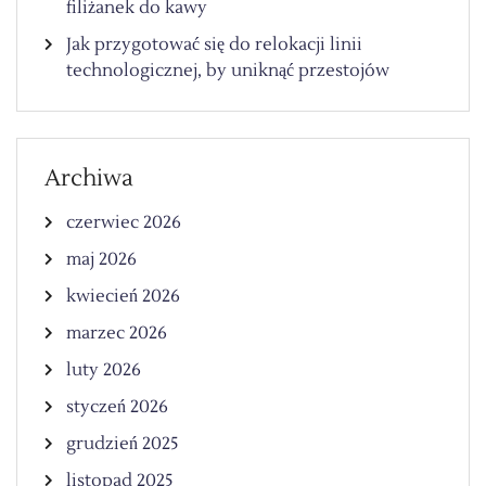
filiżanek do kawy
Jak przygotować się do relokacji linii
technologicznej, by uniknąć przestojów
Archiwa
czerwiec 2026
maj 2026
kwiecień 2026
marzec 2026
luty 2026
styczeń 2026
grudzień 2025
listopad 2025