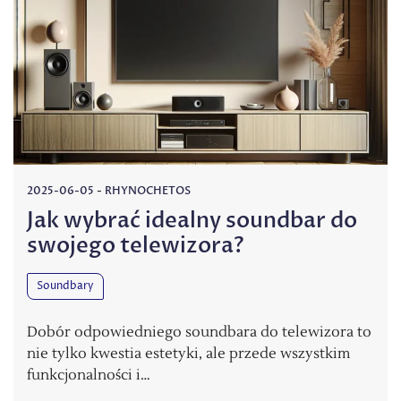
2025-06-05
-
RHYNOCHETOS
Jak wybrać idealny soundbar do
swojego telewizora?
Soundbary
Dobór odpowiedniego soundbara do telewizora to
nie tylko kwestia estetyki, ale przede wszystkim
funkcjonalności i…