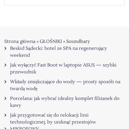
Strona główna
»
GŁOŚNIKI
»
Soundbary
Beskid Sądecki: hotel ze SPA na regenerujący
weekend
Jak wyłączyć Fast Boot w laptopie ASUS — szybki
przewodnik
Wkłady zmiękczające do wody — prosty sposób na
twardą wodę
Porcelana: jak wybrać idealny komplet filiżanek do
kawy
Jak przygotować się do relokacji linii
technologicznej, by uniknąć przestojów