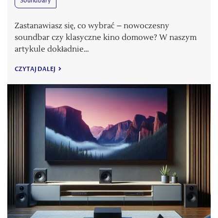
Soundbary
Zastanawiasz się, co wybrać – nowoczesny
soundbar czy klasyczne kino domowe? W naszym
artykule dokładnie…
CZYTAJ DALEJ