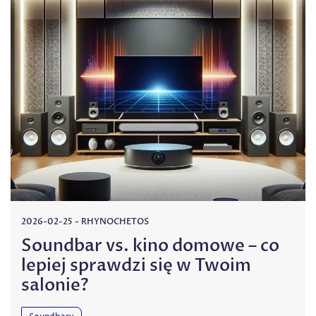
2026-02-25
-
RHYNOCHETOS
Soundbar vs. kino domowe – co
lepiej sprawdzi się w Twoim
salonie?