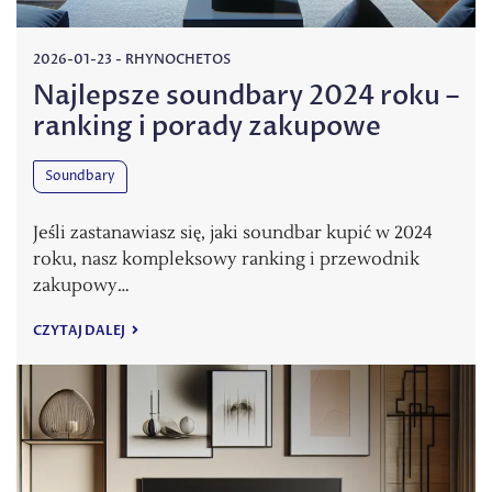
2026-01-23
-
RHYNOCHETOS
Najlepsze soundbary 2024 roku –
ranking i porady zakupowe
Soundbary
Jeśli zastanawiasz się, jaki soundbar kupić w 2024
roku, nasz kompleksowy ranking i przewodnik
zakupowy…
CZYTAJ DALEJ