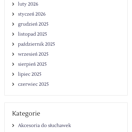
luty 2026
styczeń 2026
grudzień 2025
listopad 2025
październik 2025
wrzesień 2025
sierpień 2025
lipiec 2025
czerwiec 2025
Kategorie
Akcesoria do słuchawek