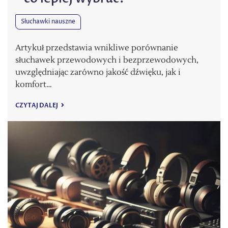
Słuchawki nauszne
Artykuł przedstawia wnikliwe porównanie
słuchawek przewodowych i bezprzewodowych,
uwzględniając zarówno jakość dźwięku, jak i
komfort…
CZYTAJ DALEJ