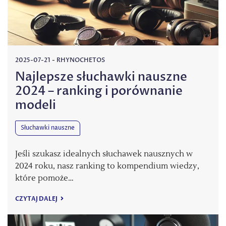
2025-07-21
-
RHYNOCHETOS
Najlepsze słuchawki nauszne
2024 – ranking i porównanie
modeli
Słuchawki nauszne
Jeśli szukasz idealnych słuchawek nausznych w
2024 roku, nasz ranking to kompendium wiedzy,
które pomoże…
CZYTAJ DALEJ