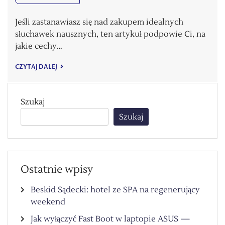
Jeśli zastanawiasz się nad zakupem idealnych
słuchawek nausznych, ten artykuł podpowie Ci, na
jakie cechy…
CZYTAJ DALEJ
Szukaj
Szukaj
Ostatnie wpisy
Beskid Sądecki: hotel ze SPA na regenerujący
weekend
Jak wyłączyć Fast Boot w laptopie ASUS —