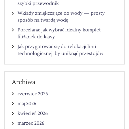
szybki przewodnik
Wkłady zmiękczające do wody — prosty
sposób na twardą wodę
Porcelana: jak wybrać idealny komplet
filiżanek do kawy
Jak przygotować się do relokacji linii
technologicznej, by uniknąć przestojów
Archiwa
czerwiec 2026
maj 2026
kwiecień 2026
marzec 2026