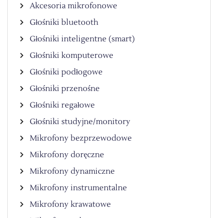
Akcesoria mikrofonowe
Głośniki bluetooth
Głośniki inteligentne (smart)
Głośniki komputerowe
Głośniki podłogowe
Głośniki przenośne
Głośniki regałowe
Głośniki studyjne/monitory
Mikrofony bezprzewodowe
Mikrofony doręczne
Mikrofony dynamiczne
Mikrofony instrumentalne
Mikrofony krawatowe