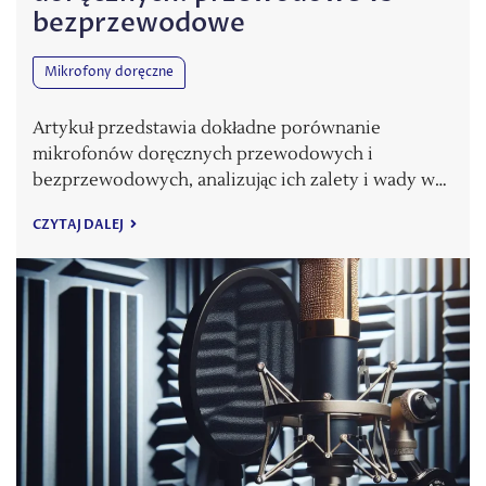
bezprzewodowe
Mikrofony doręczne
Artykuł przedstawia dokładne porównanie
mikrofonów doręcznych przewodowych i
bezprzewodowych, analizując ich zalety i wady w…
CZYTAJ DALEJ