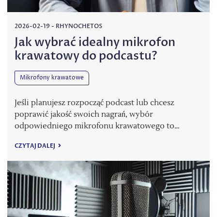
2026-02-19
-
RHYNOCHETOS
Jak wybrać idealny mikrofon
krawatowy do podcastu?
Mikrofony krawatowe
Jeśli planujesz rozpocząć podcast lub chcesz
poprawić jakość swoich nagrań, wybór
odpowiedniego mikrofonu krawatowego to…
CZYTAJ DALEJ