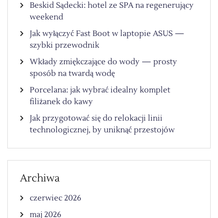
Beskid Sądecki: hotel ze SPA na regenerujący
weekend
Jak wyłączyć Fast Boot w laptopie ASUS —
szybki przewodnik
Wkłady zmiękczające do wody — prosty
sposób na twardą wodę
Porcelana: jak wybrać idealny komplet
filiżanek do kawy
Jak przygotować się do relokacji linii
technologicznej, by uniknąć przestojów
Archiwa
czerwiec 2026
maj 2026