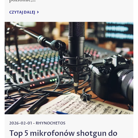
CZYTAJ DALEJ
2026-02-01
-
RHYNOCHETOS
Top 5 mikrofonów shotgun do