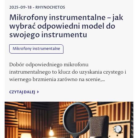
2025-09-18
-
RHYNOCHETOS
Mikrofony instrumentalne – jak
wybrać odpowiedni model do
swojego instrumentu
Mikrofony instrumentalne
Dobór odpowiedniego mikrofonu
instrumentalnego to klucz do uzyskania czystego i
wiernego brzmienia zarówno na scenie,…
CZYTAJ DALEJ