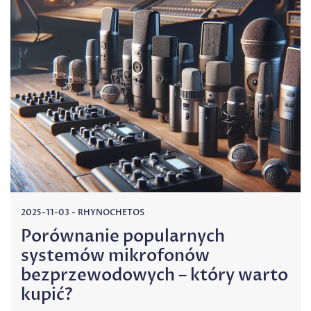
2025-11-03
-
RHYNOCHETOS
Porównanie popularnych
systemów mikrofonów
bezprzewodowych – który warto
kupić?