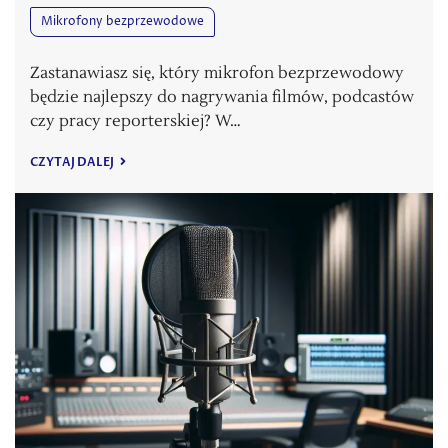
Mikrofony bezprzewodowe
Zastanawiasz się, który mikrofon bezprzewodowy
będzie najlepszy do nagrywania filmów, podcastów
czy pracy reporterskiej? W…
CZYTAJ DALEJ