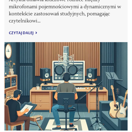
mikrofonami pojemnościowymi a dynamicznymi w
kontekście zastosowań studyjnych, pomagając
czytelnikowi…
CZYTAJ DALEJ