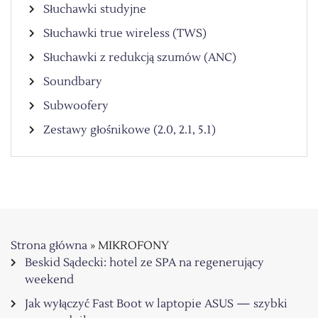
Słuchawki studyjne
Słuchawki true wireless (TWS)
Słuchawki z redukcją szumów (ANC)
Soundbary
Subwoofery
Zestawy głośnikowe (2.0, 2.1, 5.1)
Strona główna
»
MIKROFONY
Beskid Sądecki: hotel ze SPA na regenerujący
weekend
Jak wyłączyć Fast Boot w laptopie ASUS — szybki