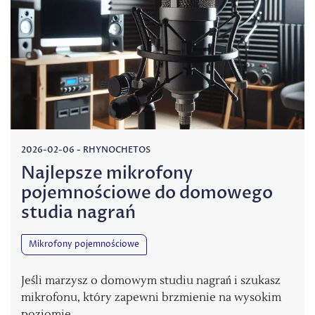
2026-02-06
-
RHYNOCHETOS
Najlepsze mikrofony
pojemnościowe do domowego
studia nagrań
Mikrofony pojemnościowe
Jeśli marzysz o domowym studiu nagrań i szukasz
mikrofonu, który zapewni brzmienie na wysokim
poziomie,…