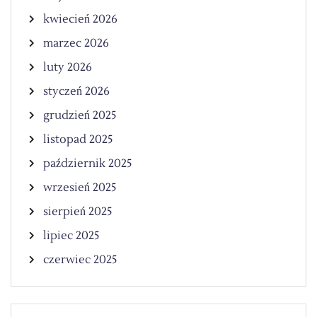
kwiecień 2026
marzec 2026
luty 2026
styczeń 2026
grudzień 2025
listopad 2025
październik 2025
wrzesień 2025
sierpień 2025
lipiec 2025
czerwiec 2025