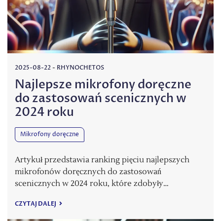
2025-08-22
-
RHYNOCHETOS
Najlepsze mikrofony doręczne
do zastosowań scenicznych w
2024 roku
Mikrofony doręczne
Artykuł przedstawia ranking pięciu najlepszych
mikrofonów doręcznych do zastosowań
scenicznych w 2024 roku, które zdobyły…
CZYTAJ DALEJ