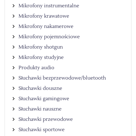
Mikrofony instrumentalne
Mikrofony krawatowe
Mikrofony nakamerowe
Mikrofony pojemnościowe
Mikrofony shotgun
Mikrofony studyjne
Produkty audio
Słuchawki bezprzewodowe/bluetooth
Słuchawki douszne
Słuchawki gamingowe
Słuchawki nauszne
Słuchawki przewodowe
Słuchawki sportowe