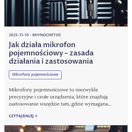
2025-11-19
-
RHYNOCHETOS
Jak działa mikrofon
pojemnościowy – zasada
działania i zastosowania
Mikrofony pojemnościowe
Mikrofony pojemnościowe to niezwykle
precyzyjne i czułe urządzenia, które znajdują
zastosowanie wszędzie tam, gdzie wymagana…
CZYTAJ DALEJ