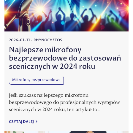
2026-01-31
-
RHYNOCHETOS
Najlepsze mikrofony
bezprzewodowe do zastosowań
scenicznych w 2024 roku
Mikrofony bezprzewodowe
Jeśli szukasz najlepszego mikrofonu
bezprzewodowego do profesjonalnych występów
scenicznych w 2024 roku, ten artykuł to…
CZYTAJ DALEJ