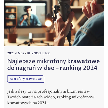
2025-12-02
-
RHYNOCHETOS
Najlepsze mikrofony krawatowe
do nagrań wideo – ranking 2024
Mikrofony krawatowe
Jeśli zależy Ci na profesjonalnym brzmieniu w
Twoich materiałach wideo, ranking mikrofonów
krawatowych na 2024…