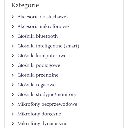
Kategorie
Akcesoria do słuchawek
Akcesoria mikrofonowe
Głośniki bluetooth
Głośniki inteligentne (smart)
Głośniki komputerowe
Głośniki podłogowe
Głośniki przenośne
Głośniki regałowe
Głośniki studyjne/monitory
Mikrofony bezprzewodowe
Mikrofony doręczne
Mikrofony dynamiczne