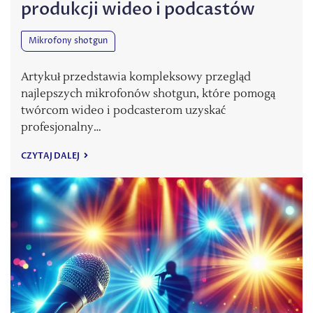
produkcji wideo i podcastów
Mikrofony shotgun
Artykuł przedstawia kompleksowy przegląd
najlepszych mikrofonów shotgun, które pomogą
twórcom wideo i podcasterom uzyskać
profesjonalny…
CZYTAJ DALEJ