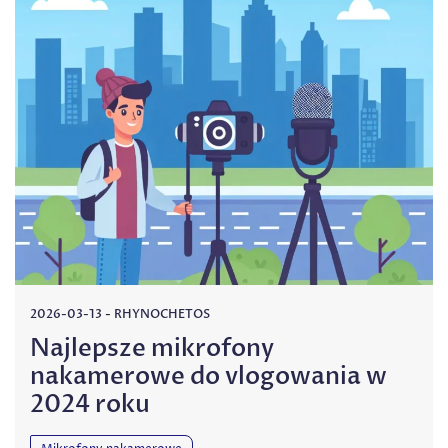
2026-03-13
-
RHYNOCHETOS
Najlepsze mikrofony
nakamerowe do vlogowania w
2024 roku