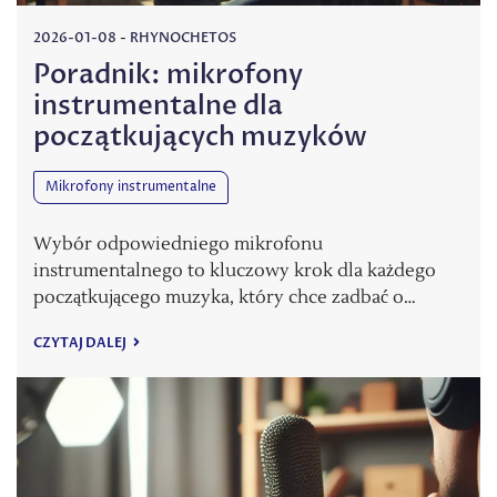
2026-01-08
-
RHYNOCHETOS
Poradnik: mikrofony
instrumentalne dla
początkujących muzyków
Mikrofony instrumentalne
Wybór odpowiedniego mikrofonu
instrumentalnego to kluczowy krok dla każdego
początkującego muzyka, który chce zadbać o…
CZYTAJ DALEJ