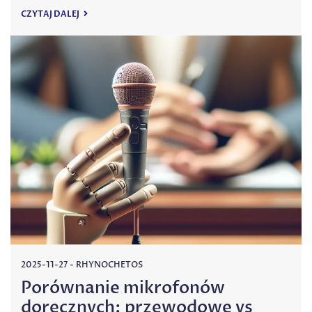
CZYTAJ DALEJ
2025-11-27
-
RHYNOCHETOS
Porównanie mikrofonów
doręcznych: przewodowe vs