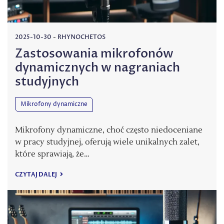
2025-10-30
-
RHYNOCHETOS
Zastosowania mikrofonów
dynamicznych w nagraniach
studyjnych
Mikrofony dynamiczne
Mikrofony dynamiczne, choć często niedoceniane
w pracy studyjnej, oferują wiele unikalnych zalet,
które sprawiają, że…
CZYTAJ DALEJ