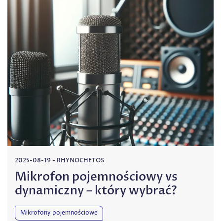
2025-08-19
-
RHYNOCHETOS
Mikrofon pojemnościowy vs
dynamiczny – który wybrać?
Mikrofony pojemnościowe