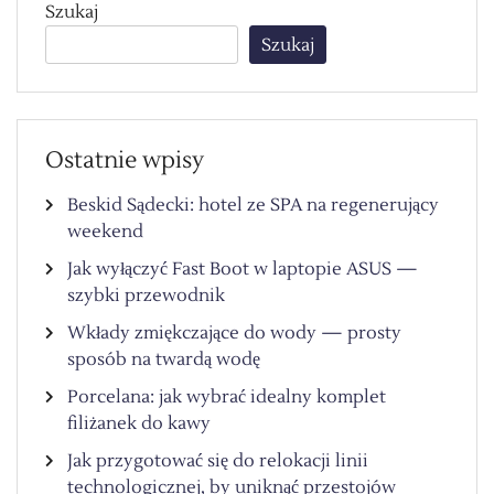
Szukaj
Szukaj
Ostatnie wpisy
Beskid Sądecki: hotel ze SPA na regenerujący
weekend
Jak wyłączyć Fast Boot w laptopie ASUS —
szybki przewodnik
Wkłady zmiękczające do wody — prosty
sposób na twardą wodę
Porcelana: jak wybrać idealny komplet
filiżanek do kawy
Jak przygotować się do relokacji linii
technologicznej, by uniknąć przestojów