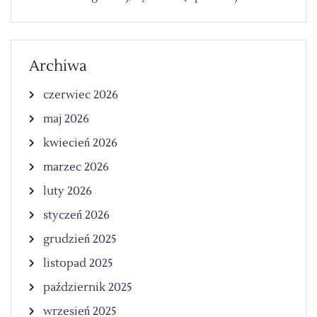
Archiwa
czerwiec 2026
maj 2026
kwiecień 2026
marzec 2026
luty 2026
styczeń 2026
grudzień 2025
listopad 2025
październik 2025
wrzesień 2025