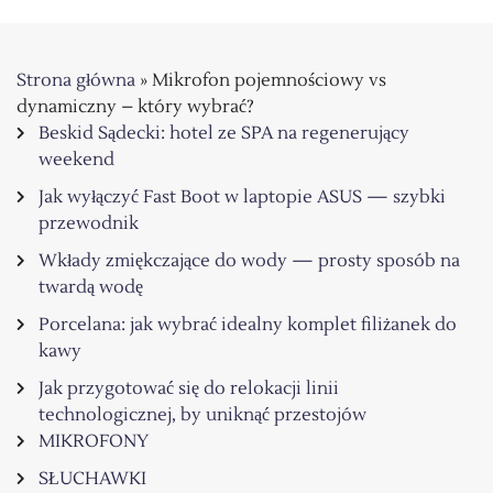
Strona główna
»
Mikrofon pojemnościowy vs
dynamiczny – który wybrać?
Beskid Sądecki: hotel ze SPA na regenerujący
weekend
Jak wyłączyć Fast Boot w laptopie ASUS — szybki
przewodnik
Wkłady zmiękczające do wody — prosty sposób na
twardą wodę
Porcelana: jak wybrać idealny komplet filiżanek do
kawy
Jak przygotować się do relokacji linii
technologicznej, by uniknąć przestojów
MIKROFONY
SŁUCHAWKI