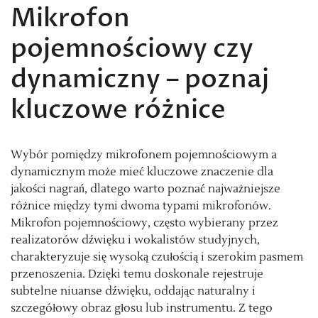
Mikrofon
pojemnościowy czy
dynamiczny – poznaj
kluczowe różnice
Wybór pomiędzy mikrofonem pojemnościowym a
dynamicznym może mieć kluczowe znaczenie dla
jakości nagrań, dlatego warto poznać najważniejsze
różnice między tymi dwoma typami mikrofonów.
Mikrofon pojemnościowy, często wybierany przez
realizatorów dźwięku i wokalistów studyjnych,
charakteryzuje się wysoką czułością i szerokim pasmem
przenoszenia. Dzięki temu doskonale rejestruje
subtelne niuanse dźwięku, oddając naturalny i
szczegółowy obraz głosu lub instrumentu. Z tego