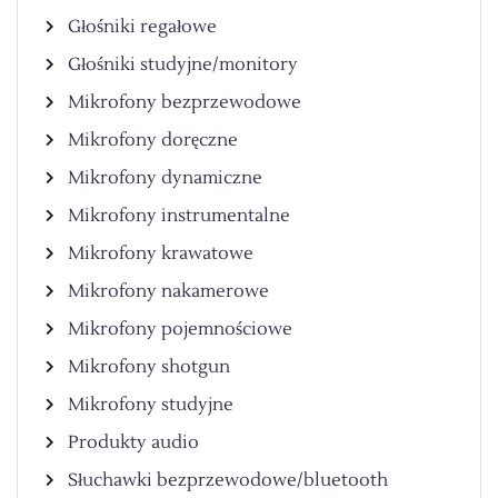
Głośniki regałowe
Głośniki studyjne/monitory
Mikrofony bezprzewodowe
Mikrofony doręczne
Mikrofony dynamiczne
Mikrofony instrumentalne
Mikrofony krawatowe
Mikrofony nakamerowe
Mikrofony pojemnościowe
Mikrofony shotgun
Mikrofony studyjne
Produkty audio
Słuchawki bezprzewodowe/bluetooth