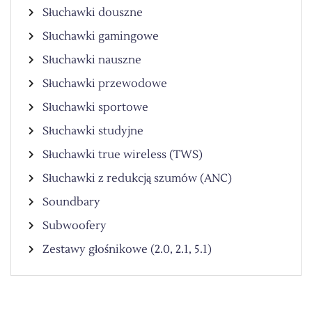
Słuchawki douszne
Słuchawki gamingowe
Słuchawki nauszne
Słuchawki przewodowe
Słuchawki sportowe
Słuchawki studyjne
Słuchawki true wireless (TWS)
Słuchawki z redukcją szumów (ANC)
Soundbary
Subwoofery
Zestawy głośnikowe (2.0, 2.1, 5.1)