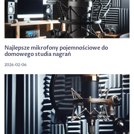
Najlepsze mikrofony pojemnościowe do
domowego studia nagrań
2026-02-06