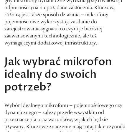
gdy mikrofony dynamiczne wyróżniają się trwałością i
odpornością na niepożądane zakłócenia. Kluczową
różnicą jest także sposób działania – mikrofony
pojemnościowe wykorzystują zasilanie do
zarejestrowania sygnału, co czyni je bardziej
zaawansowanymi technologicznie, ale też
wymagającymi dodatkowej infrastruktury.
Jak wybrać mikrofon
idealny do swoich
potrzeb?
Wybór idealnego mikrofonu – pojemnościowego czy
dynamicznego – zależy przede wszystkim od
przeznaczenia oraz warunków, w jakich będzie
używany. Kluczowe znaczenie mają tutaj takie czynniki