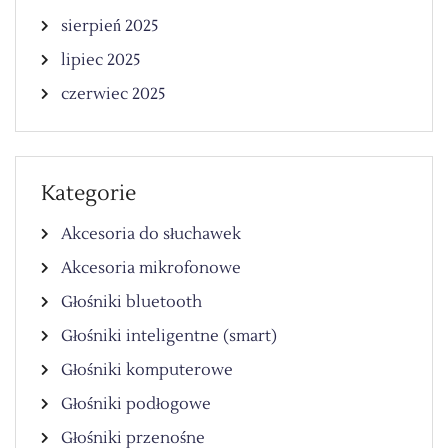
sierpień 2025
lipiec 2025
czerwiec 2025
Kategorie
Akcesoria do słuchawek
Akcesoria mikrofonowe
Głośniki bluetooth
Głośniki inteligentne (smart)
Głośniki komputerowe
Głośniki podłogowe
Głośniki przenośne