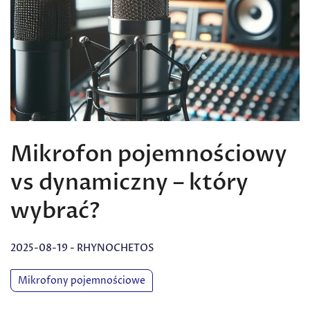
Mikrofon pojemnościowy
vs dynamiczny – który
wybrać?
2025-08-19
-
RHYNOCHETOS
Mikrofony pojemnościowe