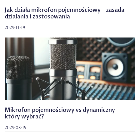
Jak działa mikrofon pojemnościowy – zasada
działania i zastosowania
2025-11-19
Mikrofon pojemnościowy vs dynamiczny –
który wybrać?
2025-08-19