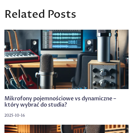
Related Posts
Mikrofony pojemnościowe vs dynamiczne –
który wybrać do studia?
2025-10-16