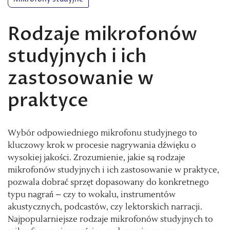
Rodzaje mikrofonów
studyjnych i ich
zastosowanie w
praktyce
Wybór odpowiedniego mikrofonu studyjnego to
kluczowy krok w procesie nagrywania dźwięku o
wysokiej jakości. Zrozumienie, jakie są rodzaje
mikrofonów studyjnych i ich zastosowanie w praktyce,
pozwala dobrać sprzęt dopasowany do konkretnego
typu nagrań – czy to wokalu, instrumentów
akustycznych, podcastów, czy lektorskich narracji.
Najpopularniejsze rodzaje mikrofonów studyjnych to