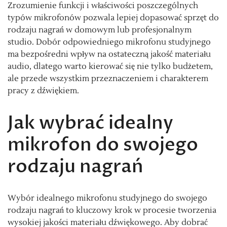
Zrozumienie funkcji i właściwości poszczególnych
typów mikrofonów pozwala lepiej dopasować sprzęt do
rodzaju nagrań w domowym lub profesjonalnym
studio. Dobór odpowiedniego mikrofonu studyjnego
ma bezpośredni wpływ na ostateczną jakość materiału
audio, dlatego warto kierować się nie tylko budżetem,
ale przede wszystkim przeznaczeniem i charakterem
pracy z dźwiękiem.
Jak wybrać idealny
mikrofon do swojego
rodzaju nagrań
Wybór idealnego mikrofonu studyjnego do swojego
rodzaju nagrań to kluczowy krok w procesie tworzenia
wysokiej jakości materiału dźwiękowego. Aby dobrać