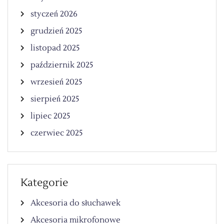
styczeń 2026
grudzień 2025
listopad 2025
październik 2025
wrzesień 2025
sierpień 2025
lipiec 2025
czerwiec 2025
Kategorie
Akcesoria do słuchawek
Akcesoria mikrofonowe