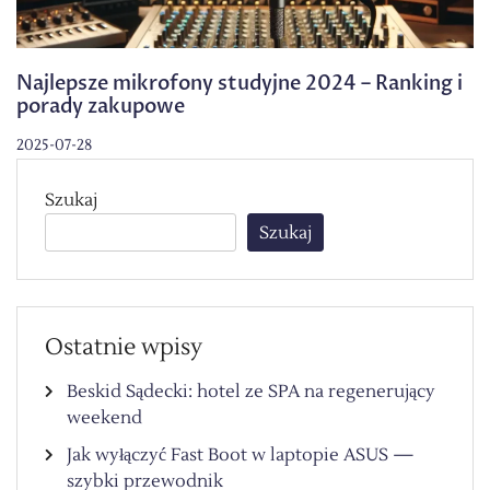
Najlepsze mikrofony studyjne 2024 – Ranking i
porady zakupowe
2025-07-28
Szukaj
Szukaj
Ostatnie wpisy
Beskid Sądecki: hotel ze SPA na regenerujący
weekend
Jak wyłączyć Fast Boot w laptopie ASUS —
szybki przewodnik