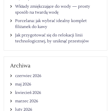
Wkłady zmiękczające do wody — prosty
sposób na twardą wodę
Porcelana: jak wybrać idealny komplet
filiżanek do kawy
Jak przygotować się do relokacji linii
technologicznej, by uniknąć przestojów
Archiwa
czerwiec 2026
maj 2026
kwiecień 2026
marzec 2026
luty 2026