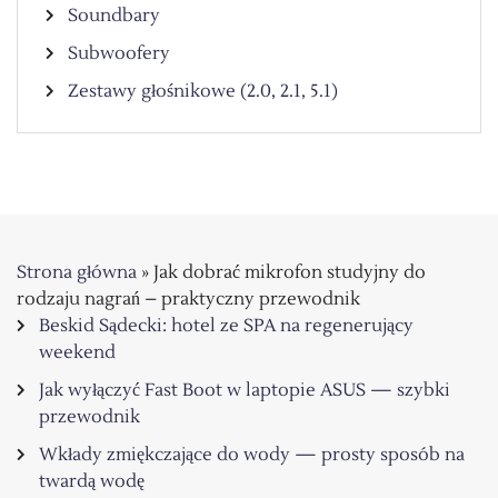
Soundbary
Subwoofery
Zestawy głośnikowe (2.0, 2.1, 5.1)
Strona główna
»
Jak dobrać mikrofon studyjny do
rodzaju nagrań – praktyczny przewodnik
Beskid Sądecki: hotel ze SPA na regenerujący
weekend
Jak wyłączyć Fast Boot w laptopie ASUS — szybki
przewodnik
Wkłady zmiękczające do wody — prosty sposób na
twardą wodę