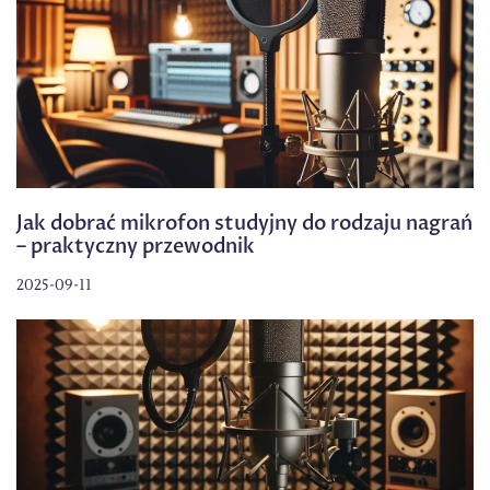
Jak dobrać mikrofon studyjny do rodzaju nagrań
– praktyczny przewodnik
2025-09-11