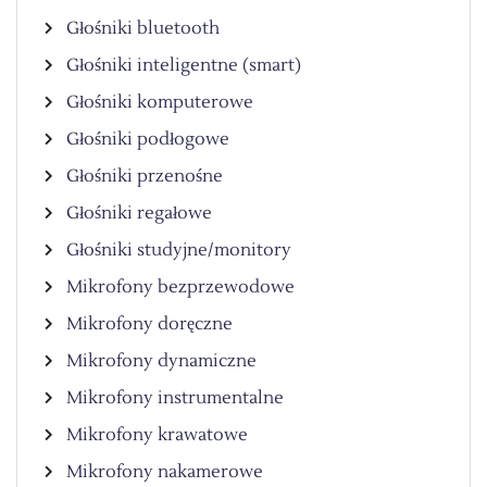
Głośniki bluetooth
Głośniki inteligentne (smart)
Głośniki komputerowe
Głośniki podłogowe
Głośniki przenośne
Głośniki regałowe
Głośniki studyjne/monitory
Mikrofony bezprzewodowe
Mikrofony doręczne
Mikrofony dynamiczne
Mikrofony instrumentalne
Mikrofony krawatowe
Mikrofony nakamerowe