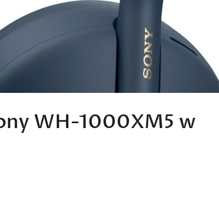
 Sony WH-1000XM5 w