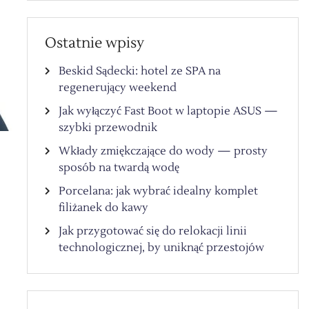
Ostatnie wpisy
Beskid Sądecki: hotel ze SPA na
regenerujący weekend
Jak wyłączyć Fast Boot w laptopie ASUS —
szybki przewodnik
Wkłady zmiękczające do wody — prosty
sposób na twardą wodę
Porcelana: jak wybrać idealny komplet
filiżanek do kawy
Jak przygotować się do relokacji linii
technologicznej, by uniknąć przestojów