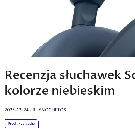
Recenzja słuchawek
kolorze niebieskim
2025-12-24
-
RHYNOCHETOS
Produkty audio