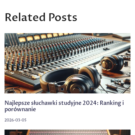
Related Posts
Najlepsze słuchawki studyjne 2024: Ranking i
porównanie
2026-03-05