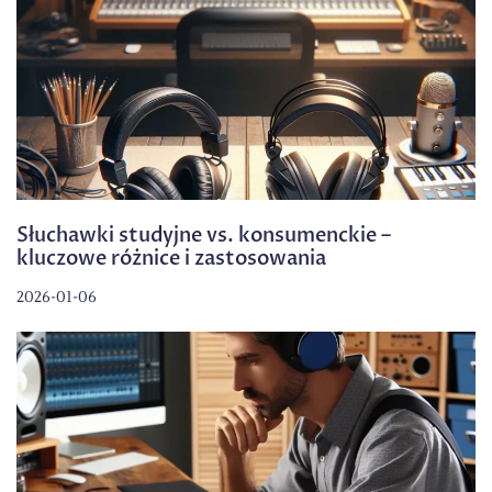
Słuchawki studyjne vs. konsumenckie –
kluczowe różnice i zastosowania
2026-01-06