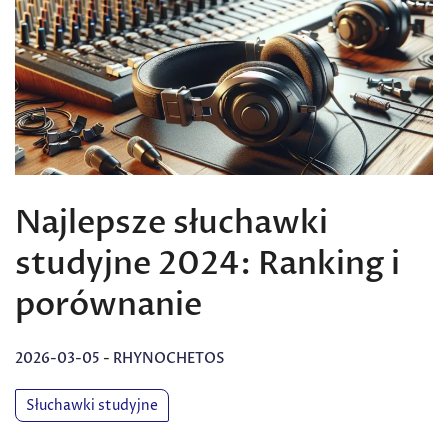
Najlepsze słuchawki
studyjne 2024: Ranking i
porównanie
2026-03-05
-
RHYNOCHETOS
Słuchawki studyjne