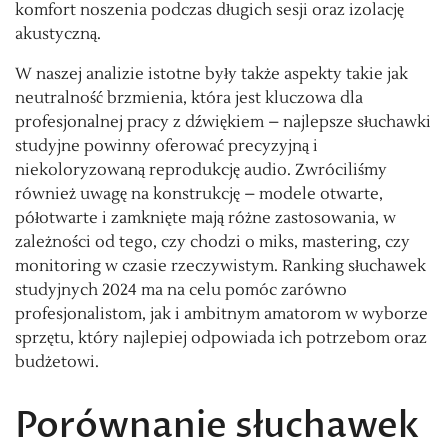
komfort noszenia podczas długich sesji oraz izolację
akustyczną.
W naszej analizie istotne były także aspekty takie jak
neutralność brzmienia, która jest kluczowa dla
profesjonalnej pracy z dźwiękiem – najlepsze słuchawki
studyjne powinny oferować precyzyjną i
niekoloryzowaną reprodukcję audio. Zwróciliśmy
również uwagę na konstrukcję – modele otwarte,
półotwarte i zamknięte mają różne zastosowania, w
zależności od tego, czy chodzi o miks, mastering, czy
monitoring w czasie rzeczywistym. Ranking słuchawek
studyjnych 2024 ma na celu pomóc zarówno
profesjonalistom, jak i ambitnym amatorom w wyborze
sprzętu, który najlepiej odpowiada ich potrzebom oraz
budżetowi.
Porównanie słuchawek