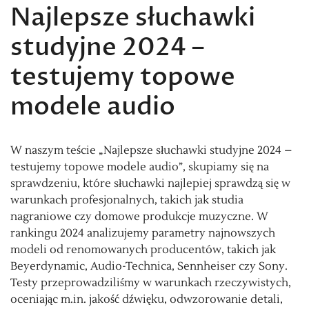
Najlepsze słuchawki
studyjne 2024 –
testujemy topowe
modele audio
W naszym teście „Najlepsze słuchawki studyjne 2024 –
testujemy topowe modele audio”, skupiamy się na
sprawdzeniu, które słuchawki najlepiej sprawdzą się w
warunkach profesjonalnych, takich jak studia
nagraniowe czy domowe produkcje muzyczne. W
rankingu 2024 analizujemy parametry najnowszych
modeli od renomowanych producentów, takich jak
Beyerdynamic, Audio-Technica, Sennheiser czy Sony.
Testy przeprowadziliśmy w warunkach rzeczywistych,
oceniając m.in. jakość dźwięku, odwzorowanie detali,