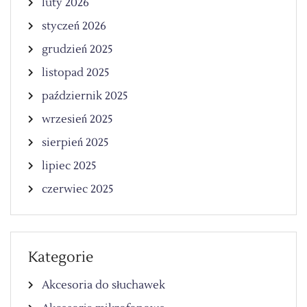
luty 2026
styczeń 2026
grudzień 2025
listopad 2025
październik 2025
wrzesień 2025
sierpień 2025
lipiec 2025
czerwiec 2025
Kategorie
Akcesoria do słuchawek