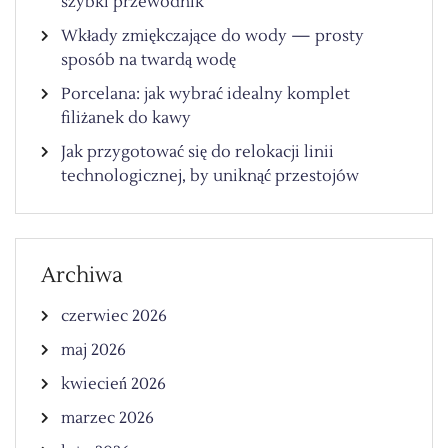
szybki przewodnik
Wkłady zmiękczające do wody — prosty
sposób na twardą wodę
Porcelana: jak wybrać idealny komplet
filiżanek do kawy
Jak przygotować się do relokacji linii
technologicznej, by uniknąć przestojów
Archiwa
czerwiec 2026
maj 2026
kwiecień 2026
marzec 2026