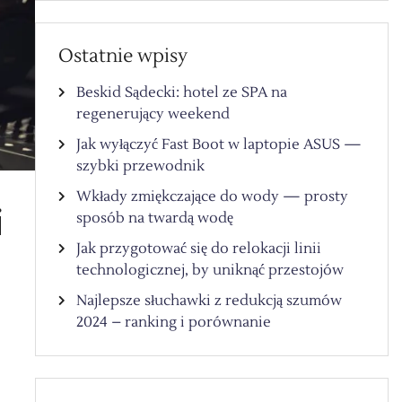
Ostatnie wpisy
Beskid Sądecki: hotel ze SPA na
regenerujący weekend
Jak wyłączyć Fast Boot w laptopie ASUS —
szybki przewodnik
Wkłady zmiękczające do wody — prosty
i
sposób na twardą wodę
Jak przygotować się do relokacji linii
technologicznej, by uniknąć przestojów
Najlepsze słuchawki z redukcją szumów
2024 – ranking i porównanie