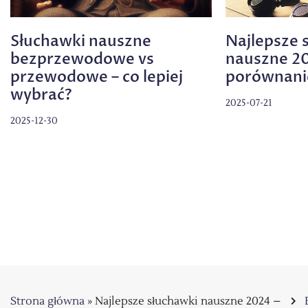
Słuchawki nauszne
Najlepsze 
bezprzewodowe vs
nauszne 20
przewodowe – co lepiej
porównani
wybrać?
2025-07-21
2025-12-30
Strona główna
»
Najlepsze słuchawki nauszne 2024 –