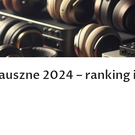
auszne 2024 – ranking 