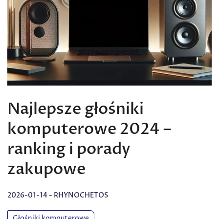
Najlepsze głośniki
komputerowe 2024 –
ranking i porady
zakupowe
2026-01-14
-
RHYNOCHETOS
Głośniki komputerowe