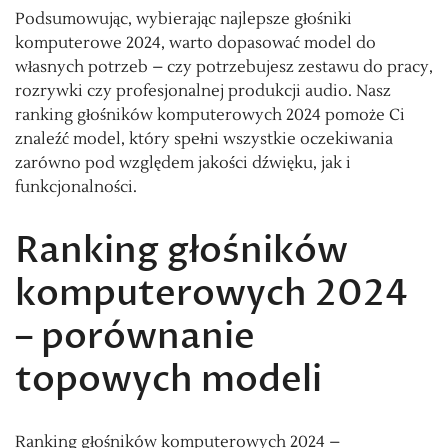
Podsumowując, wybierając najlepsze głośniki
komputerowe 2024, warto dopasować model do
własnych potrzeb – czy potrzebujesz zestawu do pracy,
rozrywki czy profesjonalnej produkcji audio. Nasz
ranking głośników komputerowych 2024 pomoże Ci
znaleźć model, który spełni wszystkie oczekiwania
zarówno pod względem jakości dźwięku, jak i
funkcjonalności.
Ranking głośników
komputerowych 2024
– porównanie
topowych modeli
Ranking głośników komputerowych 2024 –