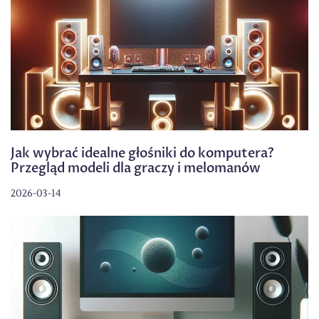
Jak wybrać idealne głośniki do komputera?
Przegląd modeli dla graczy i melomanów
2026-03-14