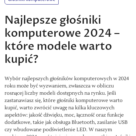
Najlepsze głośniki
komputerowe 2024 –
które modele warto
kupić?
Wybór najlepszych głośników komputerowych w 2024
roku może być wyzwaniem, zwłaszcza w obliczu
rosnącej liczby modeli dostępnych na rynku. Jeśli
zastanawiasz się, które głośniki komputerowe warto
kupić, warto zwrócić uwagę na kilka kluczowych
aspektów: jakość dźwięku, moc, łączność oraz funkcje
dodatkowe, takie jak obsługa Bluetooth, zasilanie USB
czy wbudowane podświetlenie LED. W naszym