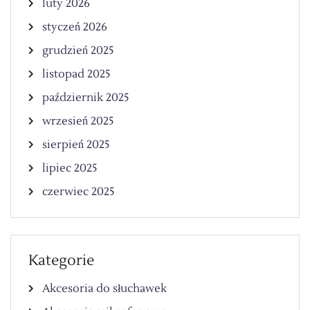
luty 2026
styczeń 2026
grudzień 2025
listopad 2025
październik 2025
wrzesień 2025
sierpień 2025
lipiec 2025
czerwiec 2025
Kategorie
Akcesoria do słuchawek