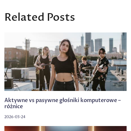
Related Posts
Aktywne vs pasywne głośniki komputerowe –
różnice
2026-03-24