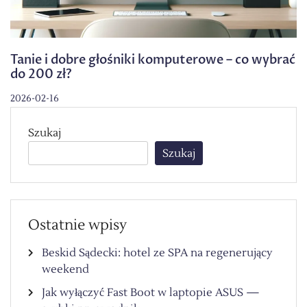
Tanie i dobre głośniki komputerowe – co wybrać
do 200 zł?
2026-02-16
Szukaj
Szukaj
Ostatnie wpisy
Beskid Sądecki: hotel ze SPA na regenerujący
weekend
Jak wyłączyć Fast Boot w laptopie ASUS —