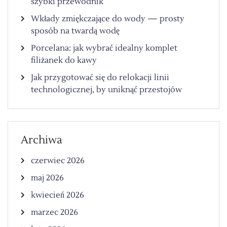
szybki przewodnik
Wkłady zmiękczające do wody — prosty
sposób na twardą wodę
Porcelana: jak wybrać idealny komplet
filiżanek do kawy
Jak przygotować się do relokacji linii
technologicznej, by uniknąć przestojów
Archiwa
czerwiec 2026
maj 2026
kwiecień 2026
marzec 2026