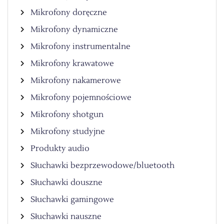
Mikrofony doręczne
Mikrofony dynamiczne
Mikrofony instrumentalne
Mikrofony krawatowe
Mikrofony nakamerowe
Mikrofony pojemnościowe
Mikrofony shotgun
Mikrofony studyjne
Produkty audio
Słuchawki bezprzewodowe/bluetooth
Słuchawki douszne
Słuchawki gamingowe
Słuchawki nauszne