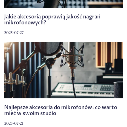
Jakie akcesoria poprawią jakość nagrań
mikrofonowych?
2025-07-27
Najlepsze akcesoria do mikrofonów: co warto
mieć w swoim studio
2025-07-21