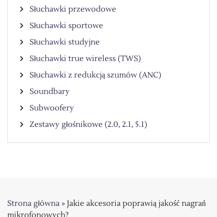
Słuchawki przewodowe
Słuchawki sportowe
Słuchawki studyjne
Słuchawki true wireless (TWS)
Słuchawki z redukcją szumów (ANC)
Soundbary
Subwoofery
Zestawy głośnikowe (2.0, 2.1, 5.1)
Strona główna
»
Jakie akcesoria poprawią jakość nagrań
mikrofonowych?