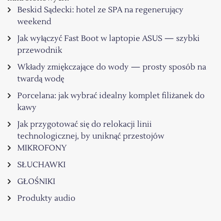
Beskid Sądecki: hotel ze SPA na regenerujący
weekend
Jak wyłączyć Fast Boot w laptopie ASUS — szybki
przewodnik
Wkłady zmiękczające do wody — prosty sposób na
twardą wodę
Porcelana: jak wybrać idealny komplet filiżanek do
kawy
Jak przygotować się do relokacji linii
technologicznej, by uniknąć przestojów
MIKROFONY
SŁUCHAWKI
GŁOŚNIKI
Produkty audio