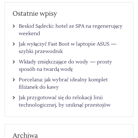
Ostatnie wpisy
Beskid Sądecki: hotel ze SPA na regenerujący
weekend
Jak wyłączyć Fast Boot w laptopie ASUS —
szybki przewodnik
Wkłady zmiękczające do wody — prosty
sposób na twardą wodę
Porcelana: jak wybrać idealny komplet
filiżanek do kawy
Jak przygotować się do relokacji linii
technologicznej, by uniknąć przestojów
Archiwa