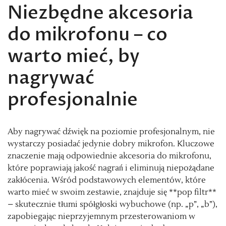
Niezbędne akcesoria
do mikrofonu – co
warto mieć, by
nagrywać
profesjonalnie
Aby nagrywać dźwięk na poziomie profesjonalnym, nie
wystarczy posiadać jedynie dobry mikrofon. Kluczowe
znaczenie mają odpowiednie akcesoria do mikrofonu,
które poprawiają jakość nagrań i eliminują niepożądane
zakłócenia. Wśród podstawowych elementów, które
warto mieć w swoim zestawie, znajduje się **pop filtr**
– skutecznie tłumi spółgłoski wybuchowe (np. „p”, „b”),
zapobiegając nieprzyjemnym przesterowaniom w