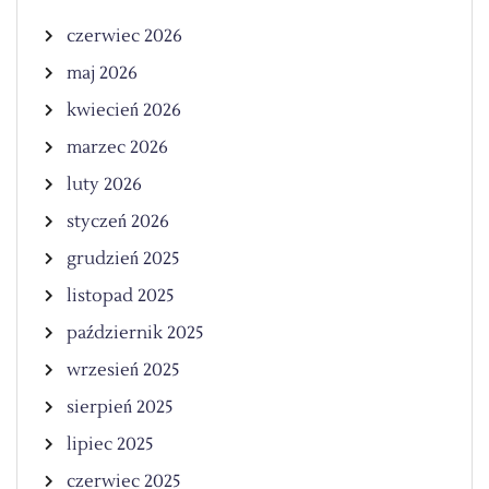
czerwiec 2026
maj 2026
kwiecień 2026
marzec 2026
luty 2026
styczeń 2026
grudzień 2025
listopad 2025
październik 2025
wrzesień 2025
sierpień 2025
lipiec 2025
czerwiec 2025