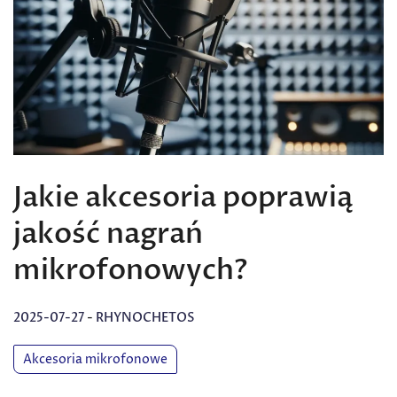
Jakie akcesoria poprawią
jakość nagrań
mikrofonowych?
2025-07-27
-
RHYNOCHETOS
Akcesoria mikrofonowe