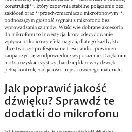
konstrukcji**, który zapewnia stabilne połączenie bez
zakłóceń oraz **przedwzmacniaczu mikrofonowym**,
podnoszącym głośność sygnału z mikrofonu bez
wprowadzania szumów. Właściwie dobrane akcesoria
do mikrofonu to inwestycja, która zdecydowanie
wpływa na końcowy efekt nagrań, dlatego każdy, kto
chce tworzyć profesjonalne treści audio, powinien
zaopatrzyć się w odpowiednie wyposażenie. Dzięki nim
można uzyskać czystszy, bardziej klarowny dźwięk i
pełną kontrolę nad jakością rejestrowanego materiału.
Jak poprawić jakość
dźwięku? Sprawdź te
dodatki do mikrofonu