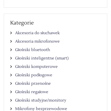
Kategorie
Akcesoria do słuchawek
Akcesoria mikrofonowe
Głośniki bluetooth
Głośniki inteligentne (smart)
Głośniki komputerowe
Głośniki podłogowe
Głośniki przenośne
Głośniki regałowe
Głośniki studyjne/monitory
Mikrofony bezprzewodowe