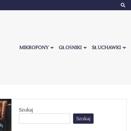
MIKROFONY
GŁOŚNIKI
SŁUCHAWKI
Szukaj
Szukaj