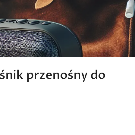
ośnik przenośny do