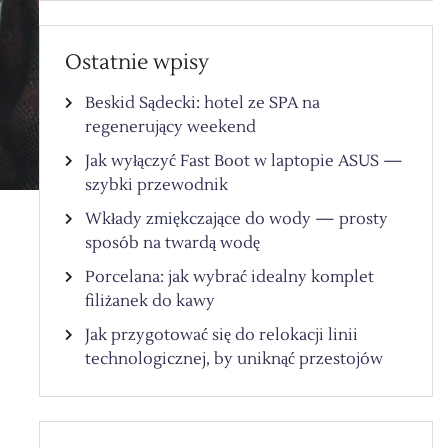
Ostatnie wpisy
Beskid Sądecki: hotel ze SPA na
regenerujący weekend
Jak wyłączyć Fast Boot w laptopie ASUS —
szybki przewodnik
Wkłady zmiękczające do wody — prosty
sposób na twardą wodę
Porcelana: jak wybrać idealny komplet
filiżanek do kawy
Jak przygotować się do relokacji linii
technologicznej, by uniknąć przestojów