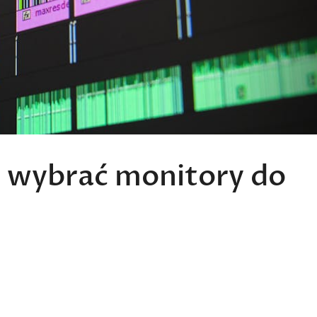
ak wybrać monitory do