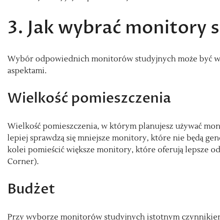
3. Jak wybrać monitory 
Wybór odpowiednich monitorów studyjnych może być wy
aspektami.
Wielkość pomieszczenia
Wielkość pomieszczenia, w którym planujesz używać mon
lepiej sprawdzą się mniejsze monitory, które nie będą g
kolei pomieścić większe monitory, które oferują lepsze 
Corner).
Budżet
Przy wyborze monitorów studyjnych istotnym czynnikiem