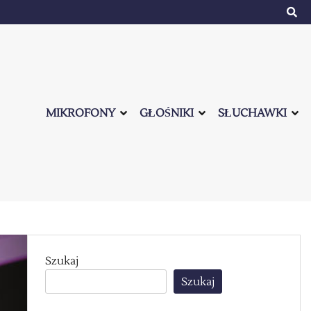
MIKROFONY
GŁOŚNIKI
SŁUCHAWKI
Szukaj
Szukaj