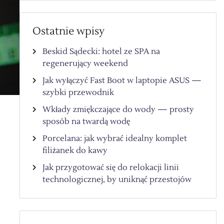
Ostatnie wpisy
Beskid Sądecki: hotel ze SPA na
regenerujący weekend
Jak wyłączyć Fast Boot w laptopie ASUS —
szybki przewodnik
Wkłady zmiękczające do wody — prosty
sposób na twardą wodę
Porcelana: jak wybrać idealny komplet
filiżanek do kawy
Jak przygotować się do relokacji linii
technologicznej, by uniknąć przestojów